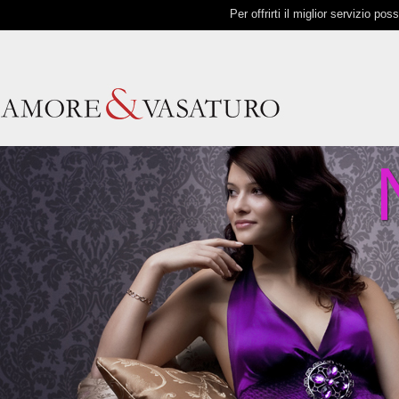
Per offrirti il miglior servizio p